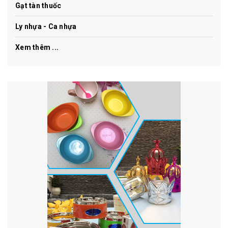
Gạt tàn thuốc
Ly nhựa - Ca nhựa
Xem thêm ...